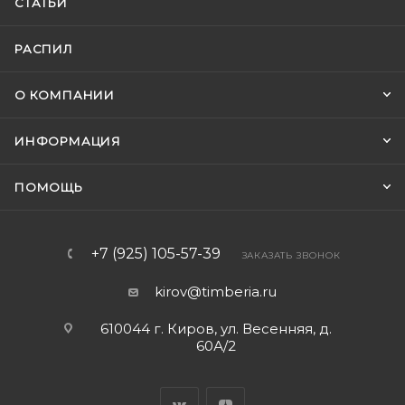
СТАТЬИ
РАСПИЛ
О КОМПАНИИ
ИНФОРМАЦИЯ
ПОМОЩЬ
+7 (925) 105-57-39
ЗАКАЗАТЬ ЗВОНОК
kirov@timberia.ru
610044 г. Киров, ул. Весенняя, д.
60А/2