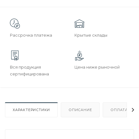
Рассрочка платежа
Крытые склады
Вся продукция
Цена ниже рыночной
сертифицирована
ХАРАКТЕРИСТИКИ
ОПИСАНИЕ
ОПЛАТА