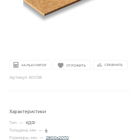
СРАВНИТЬ
КАЛЬКУЛЯТОР
ОТЛОЖИТЬ
Артикул:
60058
Характеристики
Тип
—
ХДФ
Толщина, мм
—
4
Размеры, мм
—
2800х2070