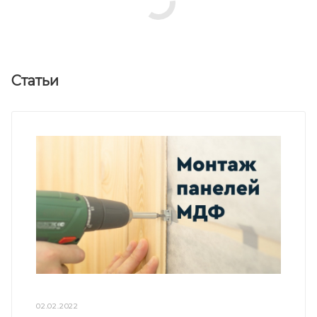
Статьи
02.02.2022