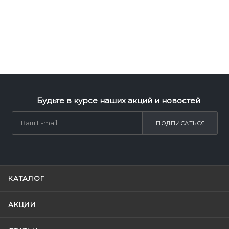
Будьте в курсе наших акций и новостей
ПОДПИСАТЬСЯ
КАТАЛОГ
АКЦИИ