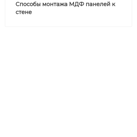
Способы монтажа МДФ панелей к
стене