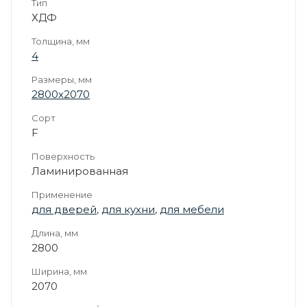
Тип
ХДФ
Толщина, мм
4
Размеры, мм
2800х2070
Сорт
F
Поверхность
Ламинированная
Применение
для дверей
,
для кухни
,
для мебели
Длина, мм
2800
Ширина, мм
2070