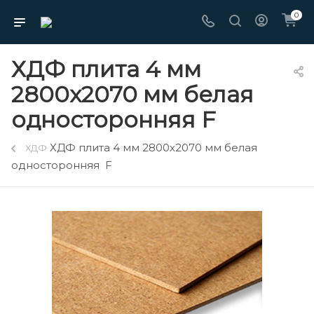
0
ХДФ плита 4 мм
2800х2070 мм белая
односторонняя F
ХДФ плита 4 мм 2800х2070 мм белая
ХДФ
односторонняя F