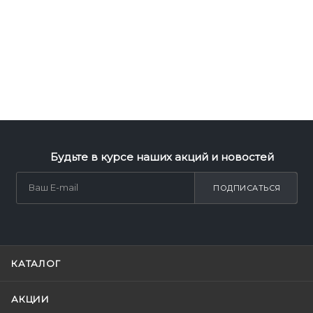
Будьте в курсе наших акций и новостей
ПОДПИСАТЬСЯ
КАТАЛОГ
АКЦИИ