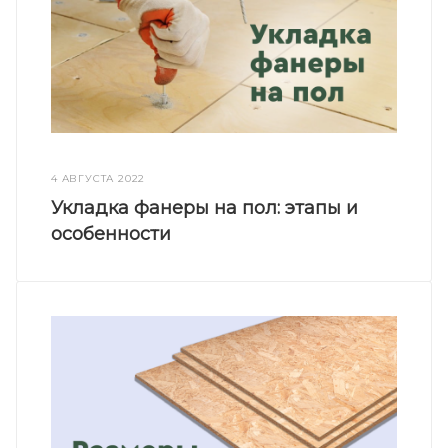
4 АВГУСТА 2022
Укладка фанеры на пол: этапы и
особенности