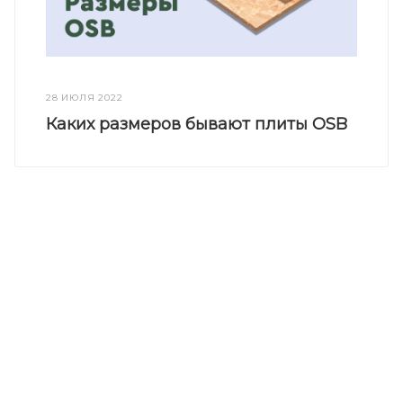
28 ИЮЛЯ 2022
Каких размеров бывают плиты OSB