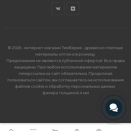
© 2026 - интернет-магазин Тимберия - древесно-плитные
материалы оптом и в розницу.
Предложения не являются публичной офертой. Все права
защищены. При любом использовании материалов
гиперссылка на сайт обязательна. Продолжая
пользоваться сайтом, вы соглашаетесь на использование
файлов cookie и
обработку персональных данных
.
фанера толщиной 4 мм
Телефон