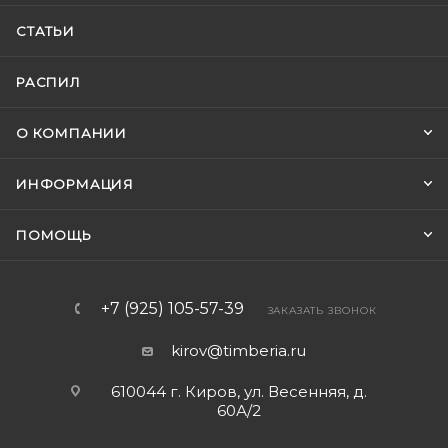
СТАТЬИ
РАСПИЛ
О КОМПАНИИ
ИНФОРМАЦИЯ
ПОМОЩЬ
+7 (925) 105-57-39
ЗАКАЗАТЬ ЗВОНОК
kirov@timberia.ru
610044 г. Киров, ул. Весенняя, д.
60А/2