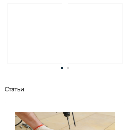
Статьи