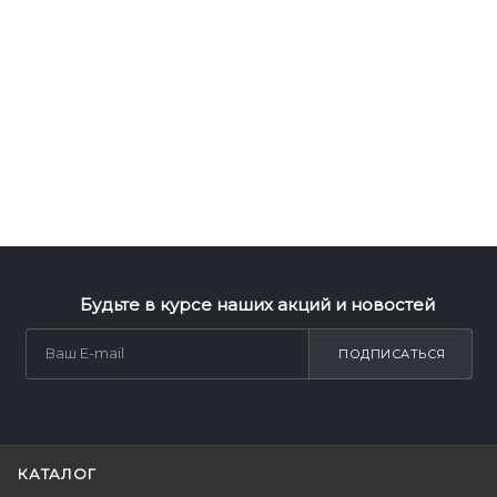
Будьте в курсе наших акций и новостей
ПОДПИСАТЬСЯ
КАТАЛОГ