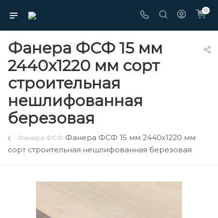
0
Фанера ФСФ 15 мм
2440х1220 мм сорт
строительная
нешлифованная
березовая
Фанера ФСФ 15 мм 2440х1220 мм
Фанера ФСФ
сорт строительная нешлифованная березовая