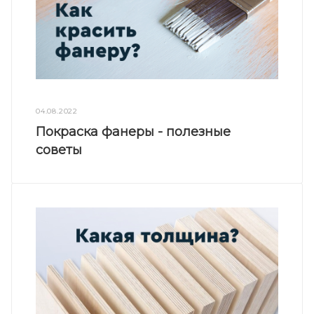
04.08.2022
Покраска фанеры - полезные
советы