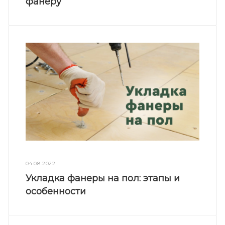
фанеру
04.08.2022
Укладка фанеры на пол: этапы и
особенности