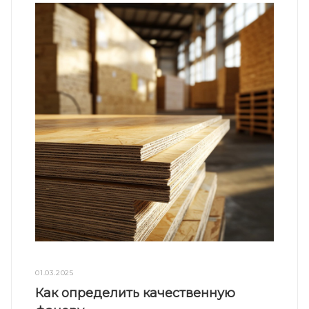
01.03.2025
Как определить качественную