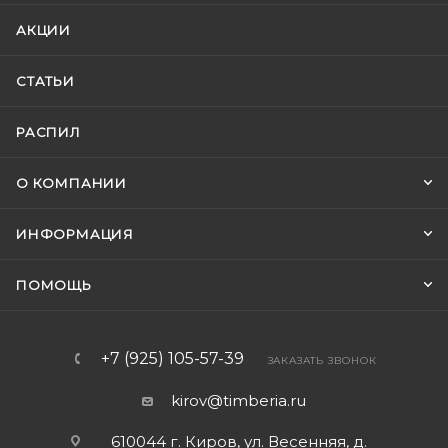
АКЦИИ
СТАТЬИ
РАСПИЛ
О КОМПАНИИ
ИНФОРМАЦИЯ
ПОМОЩЬ
+7 (925) 105-57-39
ЗАКАЗАТЬ ЗВОНОК
kirov@timberia.ru
610044 г. Киров, ул. Весенняя, д.