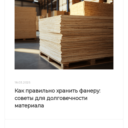
18.03.2025
Как правильно хранить фанеру:
советы для долговечности
материала