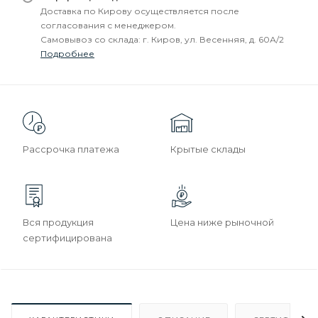
Доставка по Кирову осуществляется после
согласования с менеджером.
Самовывоз со склада: г. Киров, ул. Весенняя, д. 60А/2
Подробнее
Рассрочка платежа
Крытые склады
Вся продукция
Цена ниже рыночной
сертифицирована