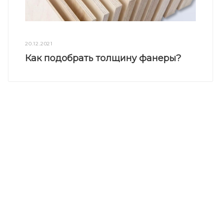
20.12.2021
Как подобрать толщину фанеры?