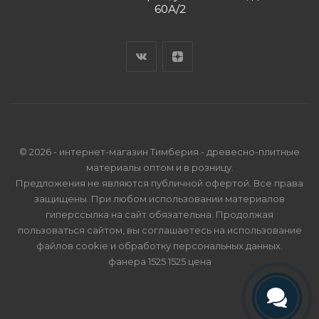
60А/2
© 2026 - интернет-магазин Тимберия - древесно-плитные
материалы оптом и в розницу.
Предложения не являются публичной офертой. Все права
защищены. При любом использовании материалов
гиперссылка на сайт обязательна. Продолжая
пользоваться сайтом, вы соглашаетесь на использование
файлов cookie и
обработку персональных данных
.
фанера 1525 1525 цена