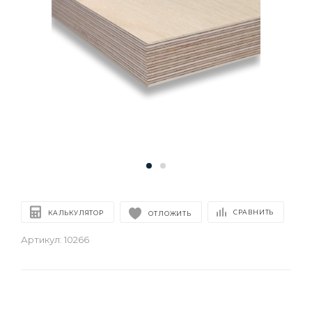
СРАВНИТЬ
КАЛЬКУЛЯТОР
ОТЛОЖИТЬ
Артикул:
10266