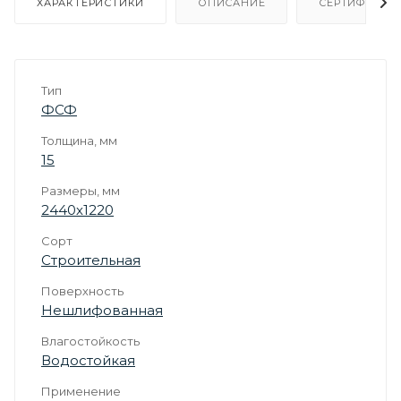
ХАРАКТЕРИСТИКИ
ОПИСАНИЕ
СЕРТИФИКАТ
Тип
ФСФ
Толщина, мм
15
Размеры, мм
2440х1220
Сорт
Строительная
Поверхность
Нешлифованная
Влагостойкость
Водостойкая
Применение