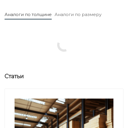
Аналоги по толщине
Аналоги по размеру
Статьи