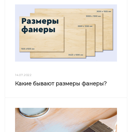
14.07.2022
Какие бывают размеры фанеры?